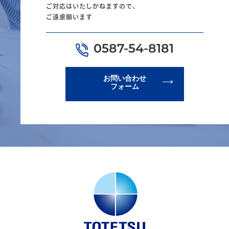
ご対応はいたしかねますので、
ご遠慮願います
0587-54-8181
お問い合わせ
フォーム