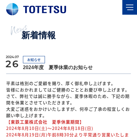
News
新着情報
2024.07
お知らせ
26
2024年度 夏季休業のお知らせ
平素は格別のご愛顧を賜り、厚く御礼申し上げます。
皆様におかれましてはご健勝のこととお慶び申し上げます。
さて、弊社では誠に勝手ながら、夏季休暇のため、下記の期
間を休業とさせていただきます。
大変ご迷惑をおかけいたしますが、何卒ご了承の程宜しくお
願い申し上げます。
【東鉄工業株式会社 夏季休業期間】
2024年8月10日(土)～2024年8月18日(日)
2024年8月19日(月)午前8時30分より平常通り営業いたしま