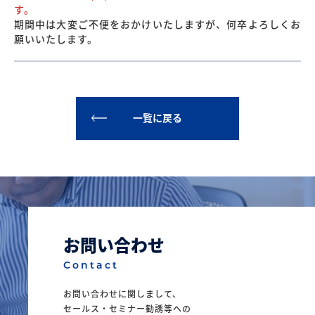
す。
期間中は大変ご不便をおかけいたしますが、何卒よろしくお
願いいたします。
一覧に戻る
お問い合わせ
Contact
お問い合わせに関しまして、
セールス・セミナー勧誘等への